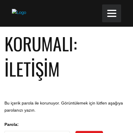
KORUMALI:
İLETIŞIM
Bu içerik parola ile korunuyor. Görüntülemek için lütfen aşağıya
parolanızı yazın.
Parola: