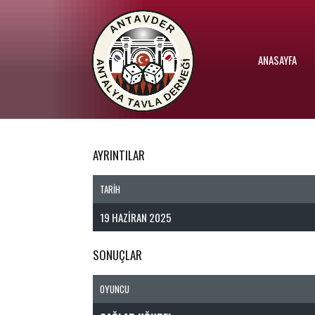
ANASAYFA
AYRINTILAR
TARIH
19 HAZIRAN 2025
SONUÇLAR
OYUNCU