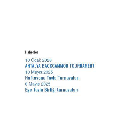
Haberler
10 Ocak 2026
ANTALYA BACKGAMMON TOURNAMENT
10 Mayıs 2025
Haftasonu Tavla Turnuvaları
8 Mayıs 2025
Ege Tavla Birliği turnuvaları