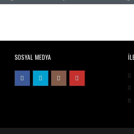
SOSYAL MEDYA
İL