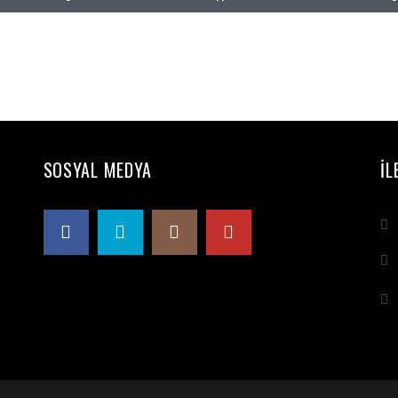
SOSYAL MEDYA
İL