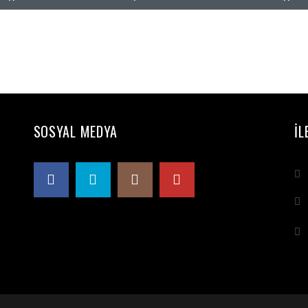
SOSYAL MEDYA
İL