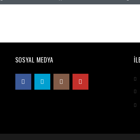
SOSYAL MEDYA
İL